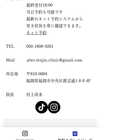
最終受付18:00
当日予約も可能です
最新のネット予約システムから
空き状況を常に確認できます。
ネット予約
TEL
050-1808-9281
Mail
alter.tenjin.clinic@gmail.com
所在地 〒810-0004
福岡県福岡市中央区渡辺通1-8-6 4F
院長 村上尚来