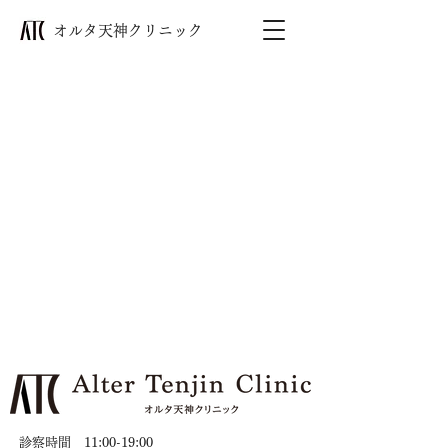
​オルタ天神クリニック
診察時間 11:00-19:00