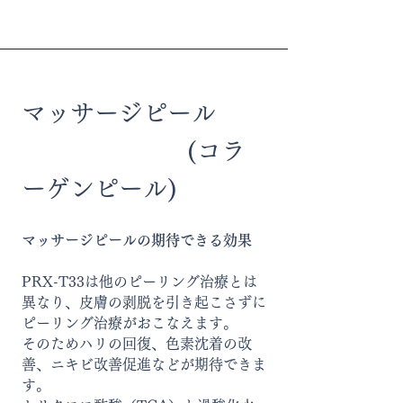
マッサージピール
(コラ
ーゲンピール)
マッサージピールの期待できる効果
PRX-T33は他のピーリング治療とは
異なり、皮膚の剥脱を引き起こさずに
ピーリング治療がおこなえます。
そのためハリの回復、色素沈着の改
善、ニキビ改善促進などが期待できま
す。