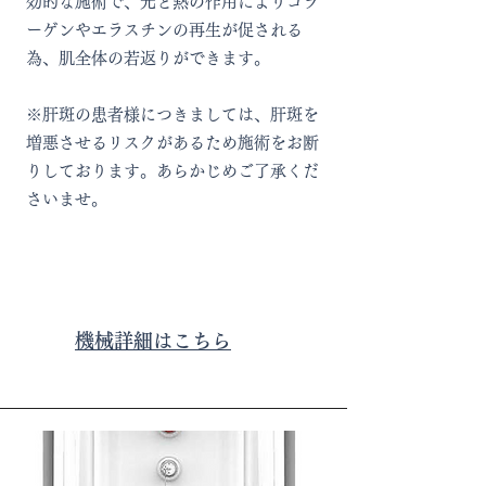
効的な施術で、光と熱の作用によりコラ
ーゲンやエラスチンの再生が促される
為、肌全体の若返りができます。
※肝斑の患者様につきましては、肝斑を
増悪させるリスクがあるため施術をお断
りしております。あらかじめご了承くだ
さいませ。
機械詳細はこちら