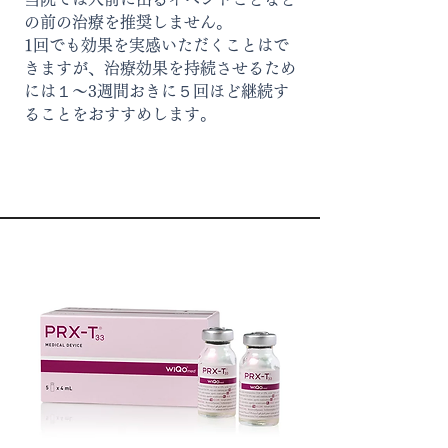
の前の治療を推奨しません。
​1回でも効果を実感いただくことはで
きますが、治療効果を持続させるため
には１～3週間おきに５回ほど継続す
ることをおすすめします。