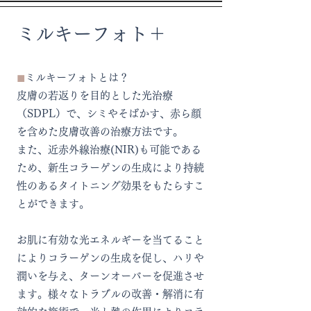
​ミルキーフォト＋​
◼︎
ミルキーフォトとは？
皮膚の若返りを目的とした光治療
（SDPL）で、シミやそばかす、赤ら顔
を含めた皮膚改善の治療方法です。
また、近赤外線治療(NIR)も可能である
ため、新生コラーゲンの生成により持続
性のあるタイトニング効果をもたらすこ
とができます。
お肌に有効な光エネルギーを当てること
によりコラーゲンの生成を促し、ハリや
潤いを与え、ターンオーバーを促進させ
ます。様々なトラブルの改善・解消に有