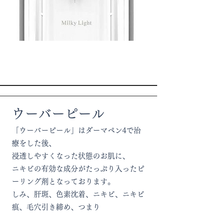
ウーバーピール
「ウーバーピール」はダーマペン4で治
療をした後、
浸透しやすくなった状態のお肌に、
ニキビの有効な成分がたっぷり入ったピ
ーリング剤となっております。
しみ、肝斑、色素沈着、ニキビ、ニキビ
痕、毛穴引き締め、つまり​